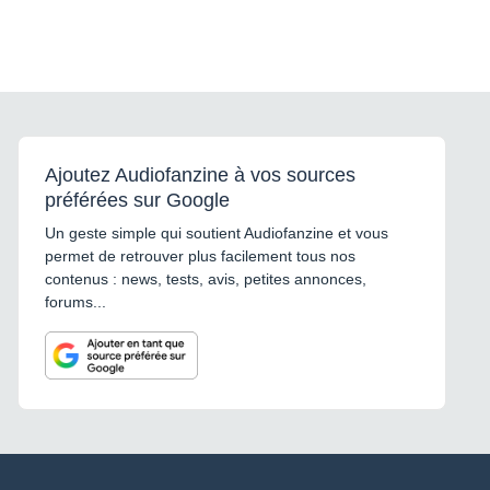
Ajoutez Audiofanzine à vos sources
préférées sur Google
Un geste simple qui soutient Audiofanzine et vous
permet de retrouver plus facilement tous nos
contenus : news, tests, avis, petites annonces,
forums...