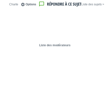
RÉPONDRE À CE SUJET
Charte
Options
< Liste des sujets
Liste des modérateurs