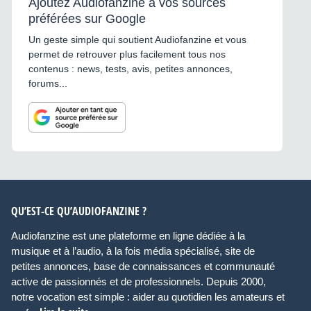
Ajoutez Audiofanzine à vos sources
préférées sur Google
Un geste simple qui soutient Audiofanzine et vous
permet de retrouver plus facilement tous nos
contenus : news, tests, avis, petites annonces,
forums...
QU’EST-CE QU’AUDIOFANZINE ?
Audiofanzine est une plateforme en ligne dédiée à la
musique et à l’audio, à la fois média spécialisé, site de
petites annonces, base de connaissances et communauté
active de passionnés et de professionnels. Depuis 2000,
notre vocation est simple : aider au quotidien les amateurs et