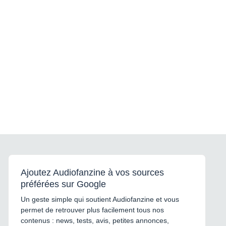
Ajoutez Audiofanzine à vos sources
préférées sur Google
Un geste simple qui soutient Audiofanzine et vous
permet de retrouver plus facilement tous nos
contenus : news, tests, avis, petites annonces,