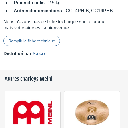
Poids du colis :
2.5 kg
Autres dénominations :
CC14PH-B, CC14PHB
Nous n'avons pas de fiche technique sur ce produit
mais votre aide est la bienvenue
Remplir la fiche technique
Distribué par
Saico
Autres charleys
Meinl