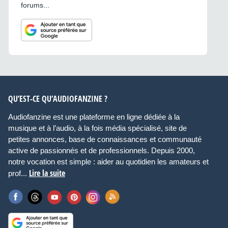
forums...
QU’EST-CE QU’AUDIOFANZINE ?
Audiofanzine est une plateforme en ligne dédiée à la
musique et à l’audio, à la fois média spécialisé, site de
petites annonces, base de connaissances et communauté
active de passionnés et de professionnels. Depuis 2000,
notre vocation est simple : aider au quotidien les amateurs et
Lire la suite
prof...