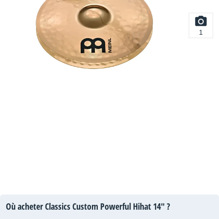
1
Où acheter Classics Custom Powerful Hihat 14" ?