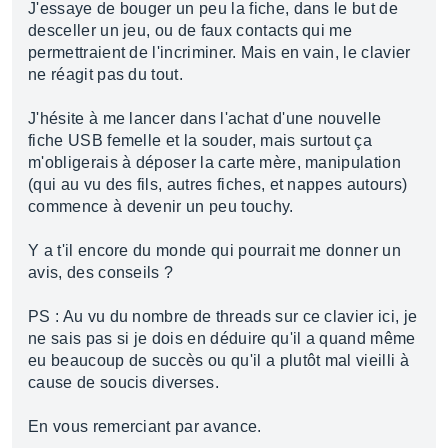
J'essaye de bouger un peu la fiche, dans le but de
desceller un jeu, ou de faux contacts qui me
permettraient de l'incriminer. Mais en vain, le clavier
ne réagit pas du tout.
J'hésite à me lancer dans l'achat d'une nouvelle
fiche USB femelle et la souder, mais surtout ça
m'obligerais à déposer la carte mère, manipulation
(qui au vu des fils, autres fiches, et nappes autours)
commence à devenir un peu touchy.
Y a t'il encore du monde qui pourrait me donner un
avis, des conseils ?
PS : Au vu du nombre de threads sur ce clavier ici, je
ne sais pas si je dois en déduire qu'il a quand même
eu beaucoup de succès ou qu'il a plutôt mal vieilli à
cause de soucis diverses.
En vous remerciant par avance.