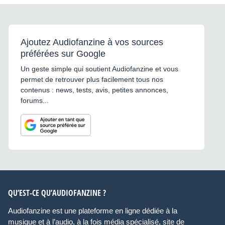
Ajoutez Audiofanzine à vos sources
préférées sur Google
Un geste simple qui soutient Audiofanzine et vous
permet de retrouver plus facilement tous nos
contenus : news, tests, avis, petites annonces,
forums...
QU’EST-CE QU’AUDIOFANZINE ?
Audiofanzine est une plateforme en ligne dédiée à la
musique et à l’audio, à la fois média spécialisé, site de