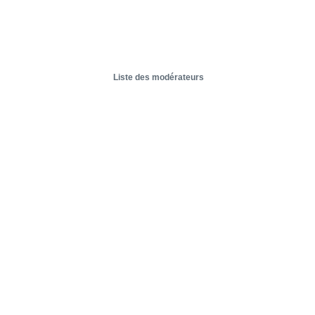
Liste des modérateurs