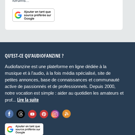
forums...
QU’EST-CE QU’AUDIOFANZINE ?
Audiofanzine est une plateforme en ligne dédiée à la
musique et à l’audio, à la fois média spécialisé, site de
petites annonces, base de connaissances et communauté
active de passionnés et de professionnels. Depuis 2000,
notre vocation est simple : aider au quotidien les amateurs et
Lire la suite
prof...