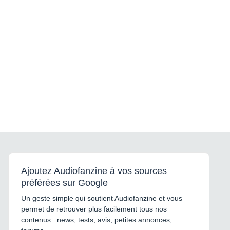
Ajoutez Audiofanzine à vos sources
préférées sur Google
Un geste simple qui soutient Audiofanzine et vous
permet de retrouver plus facilement tous nos
contenus : news, tests, avis, petites annonces,