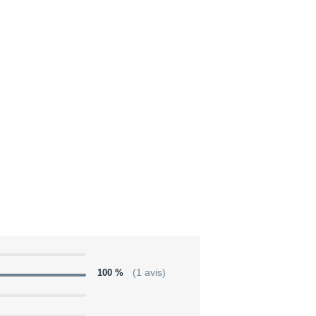
100 %
(1 avis)