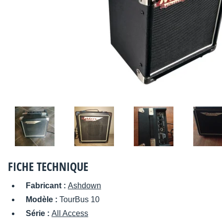
FICHE TECHNIQUE
Fabricant :
Ashdown
Modèle :
TourBus 10
Série :
All Access