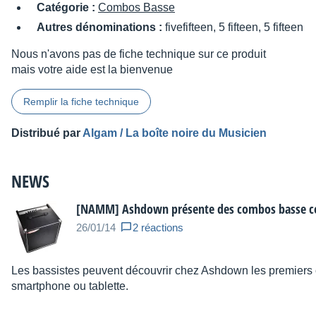
Catégorie :
Combos Basse
Autres dénominations :
fivefifteen, 5 fifteen, 5 fifteen
Nous n'avons pas de fiche technique sur ce produit
mais votre aide est la bienvenue
Remplir la fiche technique
Distribué par
Algam / La boîte noire du Musicien
NEWS
[NAMM] Ashdown présente des combos basse c
26/01/14
2 réactions
Les bassistes peuvent découvrir chez Ashdown les premiers 
smartphone ou tablette.