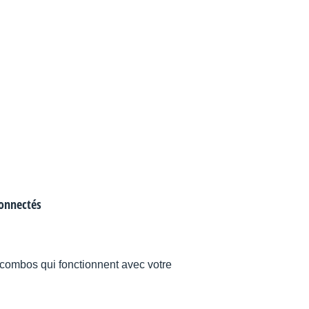
onnectés
combos qui fonctionnent avec votre