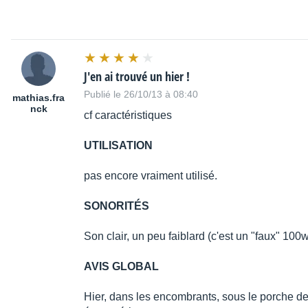
J'en ai trouvé un hier !
Publié le 26/10/13 à 08:40
mathias.fra
nck
cf caractéristiques
UTILISATION
pas encore vraiment utilisé.
SONORITÉS
Son clair, un peu faiblard (c'est un "faux" 100
AVIS GLOBAL
Hier, dans les encombrants, sous le porche d