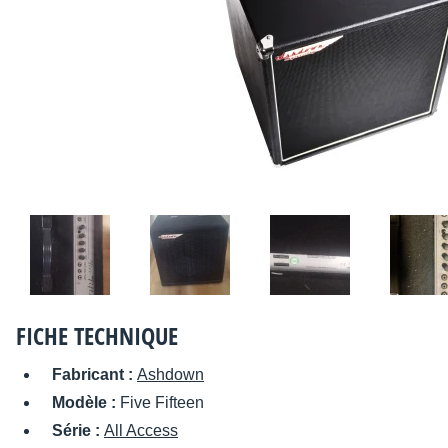
FICHE TECHNIQUE
Fabricant :
Ashdown
Modèle :
Five Fifteen
Série :
All Access