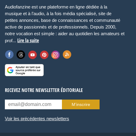
Audiofanzine est une plateforme en ligne dédiée à la
musique et à l’audio, à la fois média spécialisé, site de
petites annonces, base de connaissances et communauté
active de passionnés et de professionnels. Depuis 2000,
notre vocation est simple : aider au quotidien les amateurs et
Lire la suite
prof...
RECEVEZ NOTRE NEWSLETTER ÉDITORIALE
M’inscrire
Voir les précédentes newsletters