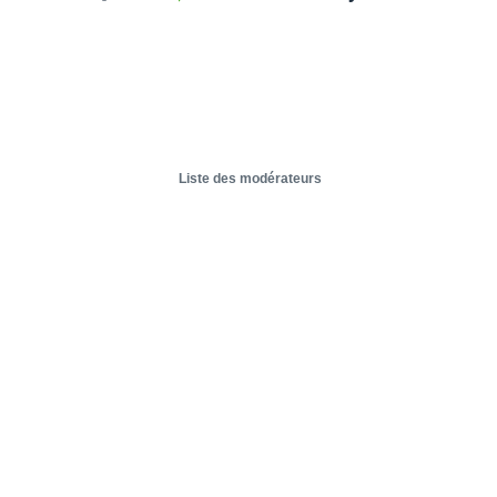
Liste des modérateurs