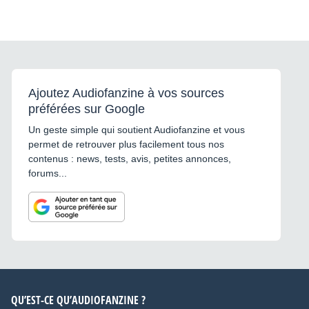
Ajoutez Audiofanzine à vos sources
préférées sur Google
Un geste simple qui soutient Audiofanzine et vous
permet de retrouver plus facilement tous nos
contenus : news, tests, avis, petites annonces,
forums...
QU’EST-CE QU’AUDIOFANZINE ?