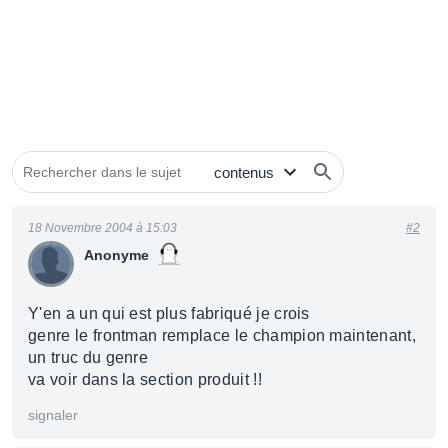
18 Novembre 2004 à 15:03
#2
Anonyme
Y'en a un qui est plus fabriqué je crois
genre le frontman remplace le champion maintenant,
un truc du genre
va voir dans la section produit !!
signaler