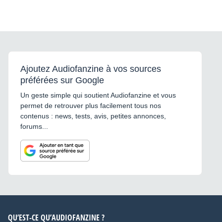
Ajoutez Audiofanzine à vos sources
préférées sur Google
Un geste simple qui soutient Audiofanzine et vous
permet de retrouver plus facilement tous nos
contenus : news, tests, avis, petites annonces,
forums...
QU’EST-CE QU’AUDIOFANZINE ?