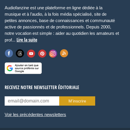
Audiofanzine est une plateforme en ligne dédiée à la
musique et à l’audio, à la fois média spécialisé, site de
petites annonces, base de connaissances et communauté
active de passionnés et de professionnels. Depuis 2000,
notre vocation est simple : aider au quotidien les amateurs et
Lire la suite
prof...
RECEVEZ NOTRE NEWSLETTER ÉDITORIALE
M’inscrire
Voir les précédentes newsletters