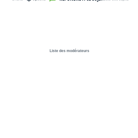
Liste des modérateurs