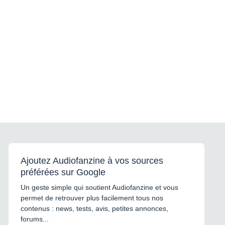
Ajoutez Audiofanzine à vos sources
préférées sur Google
Un geste simple qui soutient Audiofanzine et vous
permet de retrouver plus facilement tous nos
contenus : news, tests, avis, petites annonces,
forums...