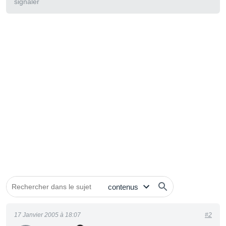
signaler
17 Janvier 2005 à 18:07
#2