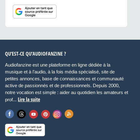
QU’EST-CE QU’AUDIOFANZINE ?
Audiofanzine est une plateforme en ligne dédiée à la
musique et à l’audio, à la fois média spécialisé, site de
petites annonces, base de connaissances et communauté
active de passionnés et de professionnels. Depuis 2000,
notre vocation est simple : aider au quotidien les amateurs et
Lire la suite
prof...