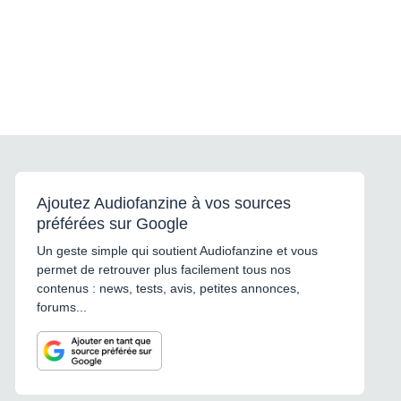
Ajoutez Audiofanzine à vos sources
préférées sur Google
Un geste simple qui soutient Audiofanzine et vous
permet de retrouver plus facilement tous nos
contenus : news, tests, avis, petites annonces,
forums...