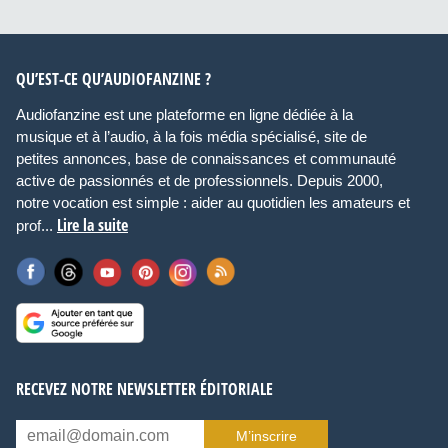
QU’EST-CE QU’AUDIOFANZINE ?
Audiofanzine est une plateforme en ligne dédiée à la
musique et à l’audio, à la fois média spécialisé, site de
petites annonces, base de connaissances et communauté
active de passionnés et de professionnels. Depuis 2000,
notre vocation est simple : aider au quotidien les amateurs et
Lire la suite
prof...
RECEVEZ NOTRE NEWSLETTER ÉDITORIALE
M’inscrire