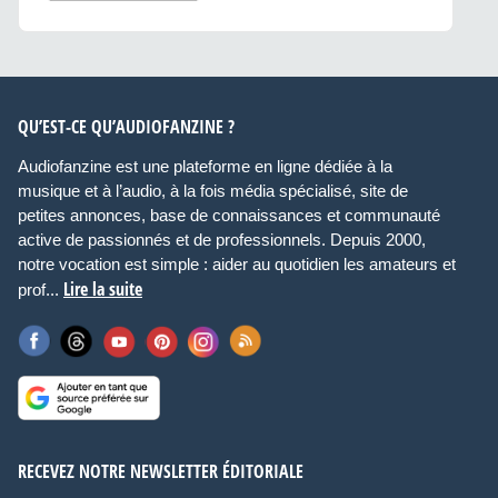
QU’EST-CE QU’AUDIOFANZINE ?
Audiofanzine est une plateforme en ligne dédiée à la
musique et à l’audio, à la fois média spécialisé, site de
petites annonces, base de connaissances et communauté
active de passionnés et de professionnels. Depuis 2000,
notre vocation est simple : aider au quotidien les amateurs et
Lire la suite
prof...
RECEVEZ NOTRE NEWSLETTER ÉDITORIALE