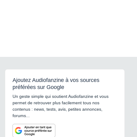
Ajoutez Audiofanzine à vos sources
préférées sur Google
Un geste simple qui soutient Audiofanzine et vous
permet de retrouver plus facilement tous nos
contenus : news, tests, avis, petites annonces,
forums...