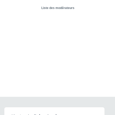
Liste des modérateurs