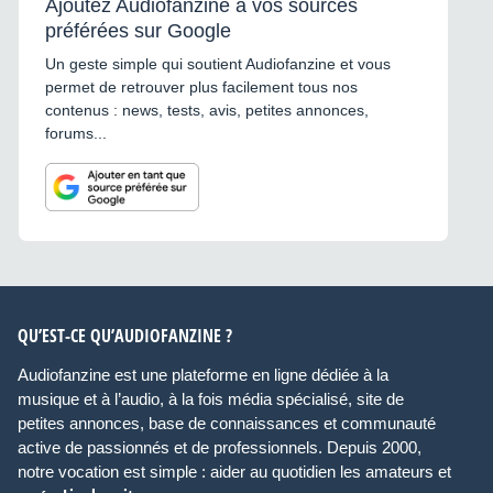
Ajoutez Audiofanzine à vos sources
préférées sur Google
Un geste simple qui soutient Audiofanzine et vous
permet de retrouver plus facilement tous nos
contenus : news, tests, avis, petites annonces,
forums...
QU’EST-CE QU’AUDIOFANZINE ?
Audiofanzine est une plateforme en ligne dédiée à la
musique et à l’audio, à la fois média spécialisé, site de
petites annonces, base de connaissances et communauté
active de passionnés et de professionnels. Depuis 2000,
notre vocation est simple : aider au quotidien les amateurs et