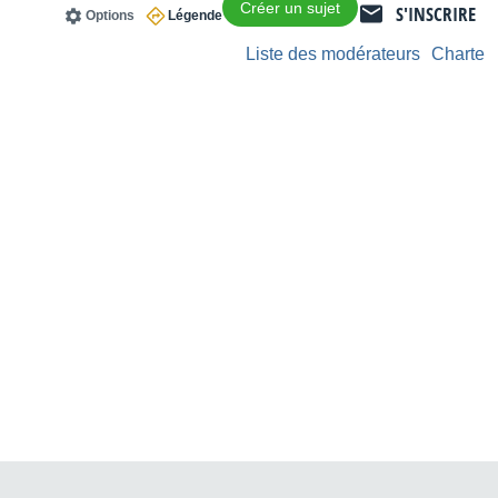
Créer un sujet
S'INSCRIRE
Options
Légende
Liste des modérateurs
Charte