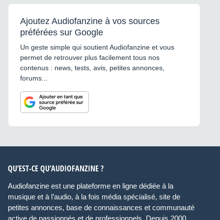
Ajoutez Audiofanzine à vos sources
préférées sur Google
Un geste simple qui soutient Audiofanzine et vous
permet de retrouver plus facilement tous nos
contenus : news, tests, avis, petites annonces,
forums...
QU’EST-CE QU’AUDIOFANZINE ?
Audiofanzine est une plateforme en ligne dédiée à la
musique et à l’audio, à la fois média spécialisé, site de
petites annonces, base de connaissances et communauté
active de passionnés et de professionnels. Depuis 2000,