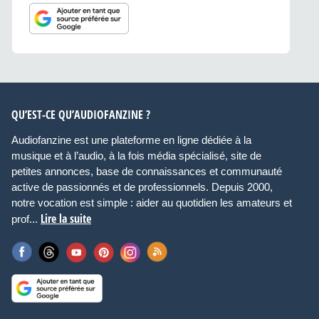
QU’EST-CE QU’AUDIOFANZINE ?
Audiofanzine est une plateforme en ligne dédiée à la
musique et à l’audio, à la fois média spécialisé, site de
petites annonces, base de connaissances et communauté
active de passionnés et de professionnels. Depuis 2000,
notre vocation est simple : aider au quotidien les amateurs et
Lire la suite
prof...