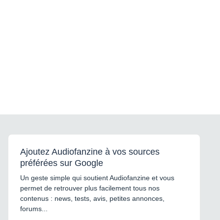
Ajoutez Audiofanzine à vos sources
préférées sur Google
Un geste simple qui soutient Audiofanzine et vous
permet de retrouver plus facilement tous nos
contenus : news, tests, avis, petites annonces,
forums...