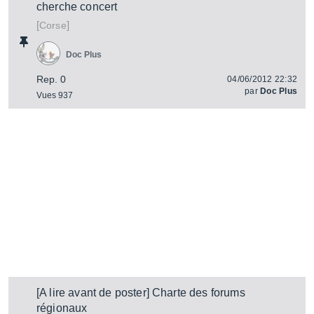
cherche concert
[
]
Corse
Doc Plus
Rep. 0
04/06/2012 22:32
par
Doc Plus
Vues 937
[A lire avant de poster] Charte des forums
régionaux