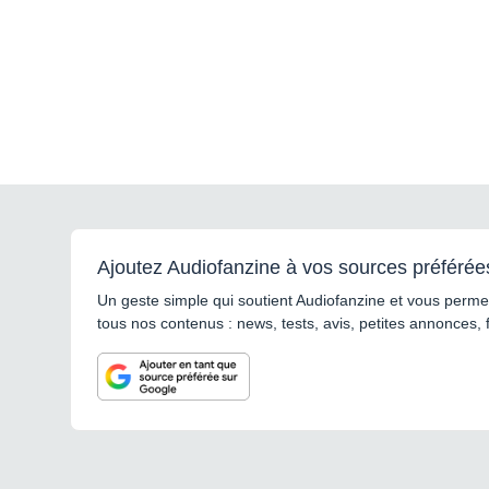
Ajoutez Audiofanzine à vos sources préférée
Un geste simple qui soutient Audiofanzine et vous permet
tous nos contenus : news, tests, avis, petites annonces, 