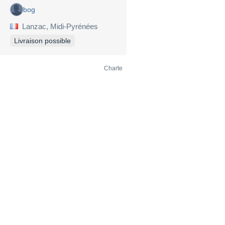
bog
Lanzac, Midi-Pyrénées
Livraison possible
Charte