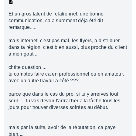
Et un gros talent de relationnel, une bonne
communication, ca a surement déja été dit
remarque.....
mais internet, c'est pas mal, les flyers, a distribuer
dans ta région, c'est bien aussi, plus proche du client
a mon gout....
chtite question.....
tu comptes faire ca en professionnel ou en amateur,
avec un autre travail a côté ???
parce que dans le cas du pro, si tu y arreives tout
seul..... tu vas devoir t'arrracher a la tâche tous les
jours pour trouver diverses soirées au début.
mais par la suite, avoir de la réputation, ca paye
bien....