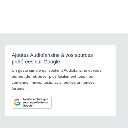
Ajoutez Audiofanzine à vos sources
préférées sur Google
Un geste simple qui soutient Audiofanzine et vous
permet de retrouver plus facilement tous nos
contenus : news, tests, avis, petites annonces,
forums...