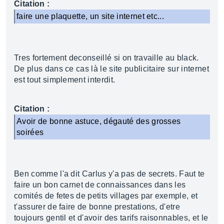
Citation :
faire une plaquette, un site internet etc...
Tres fortement deconseillé si on travaille au black.
De plus dans ce cas là le site publicitaire sur internet
est tout simplement interdit.
Citation :
Avoir de bonne astuce, dégauté des grosses
soirées
Ben comme l'a dit Carlus y'a pas de secrets. Faut te
faire un bon carnet de connaissances dans les
comités de fetes de petits villages par exemple, et
t'assurer de faire de bonne prestations, d'etre
toujours gentil et d'avoir des tarifs raisonnables, et le