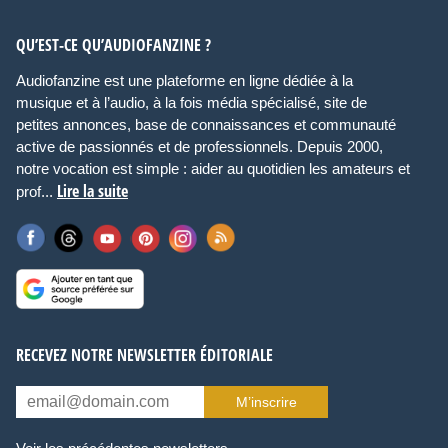
QU’EST-CE QU’AUDIOFANZINE ?
Audiofanzine est une plateforme en ligne dédiée à la
musique et à l’audio, à la fois média spécialisé, site de
petites annonces, base de connaissances et communauté
active de passionnés et de professionnels. Depuis 2000,
notre vocation est simple : aider au quotidien les amateurs et
Lire la suite
prof...
RECEVEZ NOTRE NEWSLETTER ÉDITORIALE
M’inscrire