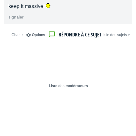
keep it massive!
signaler
RÉPONDRE À CE SUJET
Charte
Options
< Liste des sujets
Liste des modérateurs