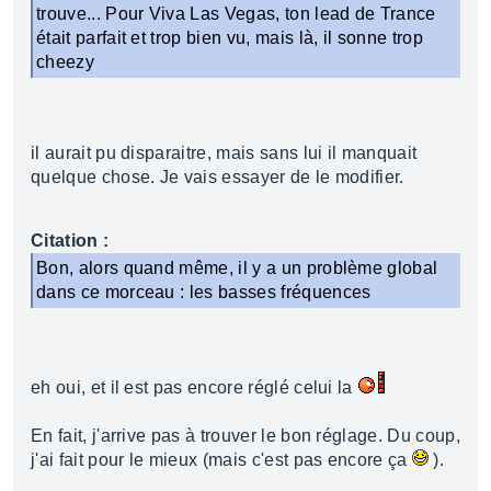
trouve... Pour Viva Las Vegas, ton lead de Trance
était parfait et trop bien vu, mais là, il sonne trop
cheezy
il aurait pu disparaitre, mais sans lui il manquait
quelque chose. Je vais essayer de le modifier.
Citation :
Bon, alors quand même, il y a un problème global
dans ce morceau : les basses fréquences
eh oui, et il est pas encore réglé celui la
En fait, j'arrive pas à trouver le bon réglage. Du coup,
j'ai fait pour le mieux (mais c'est pas encore ça
).