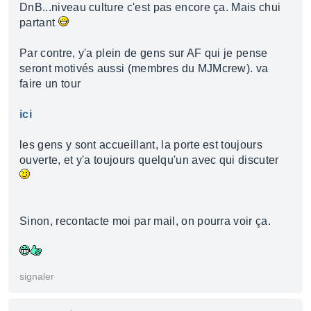
DnB...niveau culture c'est pas encore ça. Mais chui
partant
Par contre, y'a plein de gens sur AF qui je pense
seront motivés aussi (membres du MJMcrew). va
faire un tour
ici
les gens y sont accueillant, la porte est toujours
ouverte, et y'a toujours quelqu'un avec qui discuter
Sinon, recontacte moi par mail, on pourra voir ça.
signaler