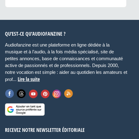
QU’EST-CE QU’AUDIOFANZINE ?
Audiofanzine est une plateforme en ligne dédiée à la
musique et à l’audio, à la fois média spécialisé, site de
petites annonces, base de connaissances et communauté
active de passionnés et de professionnels. Depuis 2000,
notre vocation est simple : aider au quotidien les amateurs et
Lire la suite
prof...
RECEVEZ NOTRE NEWSLETTER ÉDITORIALE