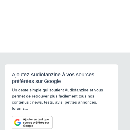
Ajoutez Audiofanzine à vos sources
préférées sur Google
Un geste simple qui soutient Audiofanzine et vous
permet de retrouver plus facilement tous nos
contenus : news, tests, avis, petites annonces,
forums...