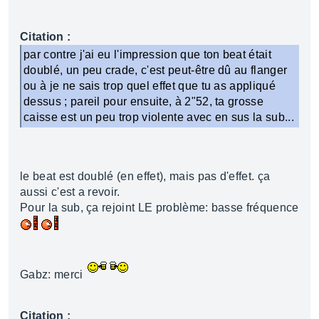
Citation :
par contre j'ai eu l'impression que ton beat était
doublé, un peu crade, c'est peut-être dû au flanger
ou à je ne sais trop quel effet que tu as appliqué
dessus ; pareil pour ensuite, à 2"52, ta grosse
caisse est un peu trop violente avec en sus la sub...
le beat est doublé (en effet), mais pas d'effet. ça
aussi c'est a revoir.
Pour la sub, ça rejoint LE problème: basse fréquence
Gabz: merci
Citation :