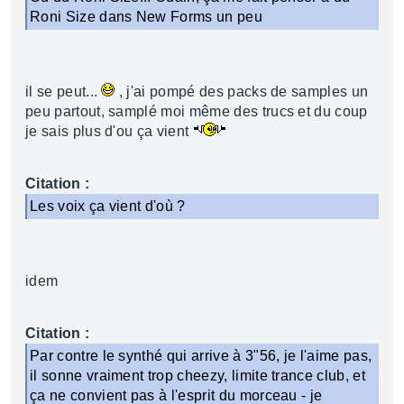
Roni Size dans New Forms un peu
il se peut...
, j'ai pompé des packs de samples un
peu partout, samplé moi même des trucs et du coup
je sais plus d'ou ça vient
Citation :
Les voix ça vient d'où ?
idem
Citation :
Par contre le synthé qui arrive à 3"56, je l'aime pas,
il sonne vraiment trop cheezy, limite trance club, et
ça ne convient pas à l'esprit du morceau - je