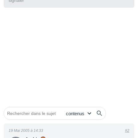
signaler
19 Mai 2005 à 14:33
#2