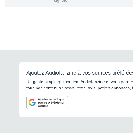
signaler
Ajoutez Audiofanzine à vos sources préférée
Un geste simple qui soutient Audiofanzine et vous permet
tous nos contenus : news, tests, avis, petites annonces, 