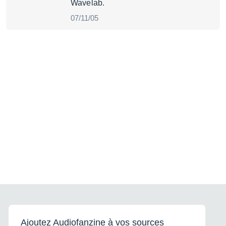
Wavelab.
07/11/05
Ajoutez Audiofanzine à vos sources