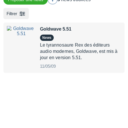
Filtrer
Goldwave 5.51
News
Le tyrannosaure Rex des éditeurs
audio modernes, Goldwave, est mis à
jour en version 5.51.
11/05/09