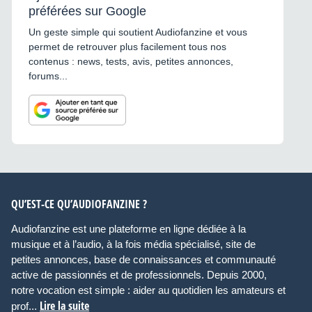
préférées sur Google
Un geste simple qui soutient Audiofanzine et vous
permet de retrouver plus facilement tous nos
contenus : news, tests, avis, petites annonces,
forums...
QU’EST-CE QU’AUDIOFANZINE ?
Audiofanzine est une plateforme en ligne dédiée à la
musique et à l’audio, à la fois média spécialisé, site de
petites annonces, base de connaissances et communauté
active de passionnés et de professionnels. Depuis 2000,
notre vocation est simple : aider au quotidien les amateurs et
Lire la suite
prof...