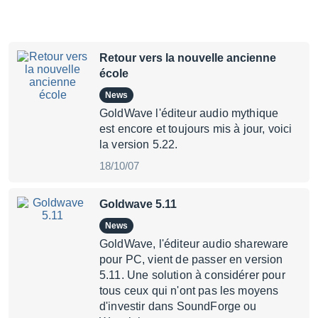
Retour vers la nouvelle ancienne
école
News
GoldWave l'éditeur audio mythique
est encore et toujours mis à jour, voici
la version 5.22.
18/10/07
Goldwave 5.11
News
GoldWave, l'éditeur audio shareware
pour PC, vient de passer en version
5.11. Une solution à considérer pour
tous ceux qui n'ont pas les moyens
d'investir dans SoundForge ou