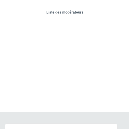
Liste des modérateurs