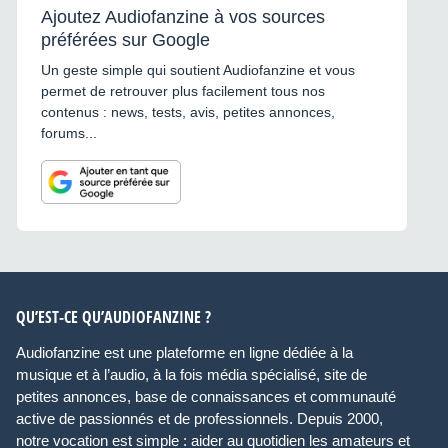
Ajoutez Audiofanzine à vos sources
préférées sur Google
Un geste simple qui soutient Audiofanzine et vous
permet de retrouver plus facilement tous nos
contenus : news, tests, avis, petites annonces,
forums...
QU’EST-CE QU’AUDIOFANZINE ?
Audiofanzine est une plateforme en ligne dédiée à la
musique et à l’audio, à la fois média spécialisé, site de
petites annonces, base de connaissances et communauté
active de passionnés et de professionnels. Depuis 2000,
notre vocation est simple : aider au quotidien les amateurs et