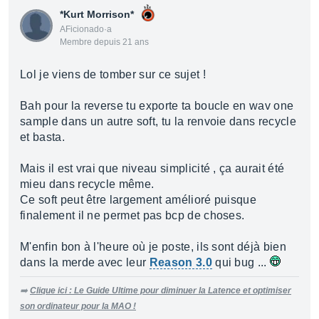
*Kurt Morrison*
AFicionado·a
Membre depuis 21 ans
Lol je viens de tomber sur ce sujet !
Bah pour la reverse tu exporte ta boucle en wav one
sample dans un autre soft, tu la renvoie dans recycle
et basta.
Mais il est vrai que niveau simplicité , ça aurait été
mieu dans recycle même.
Ce soft peut être largement amélioré puisque
finalement il ne permet pas bcp de choses.
M'enfin bon à l'heure où je poste, ils sont déjà bien
dans la merde avec leur
Reason 3.0
qui bug ...
➡️
Clique ici : Le Guide Ultime pour diminuer la Latence et optimiser
son ordinateur pour la MAO !