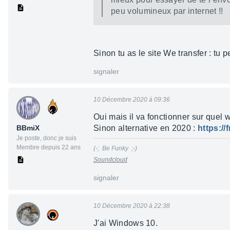
peu volumineux par internet !!
Sinon tu as le site We transfer : tu
signaler
10 Décembre 2020 à 09:36
Oui mais il va fonctionner sur quel 
BBmiX
Sinon alternative en 2020 :
https:/
Je poste, donc je suis
Membre depuis 22 ans
(-; Be Funky ;-)
Soundcloud
signaler
10 Décembre 2020 à 22:38
J'ai Windows 10.