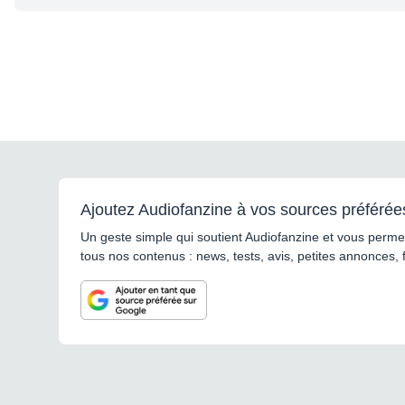
Ajoutez Audiofanzine à vos sources préférée
Un geste simple qui soutient Audiofanzine et vous permet
tous nos contenus : news, tests, avis, petites annonces, 