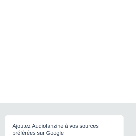
Ajoutez Audiofanzine à vos sources
préférées sur Google