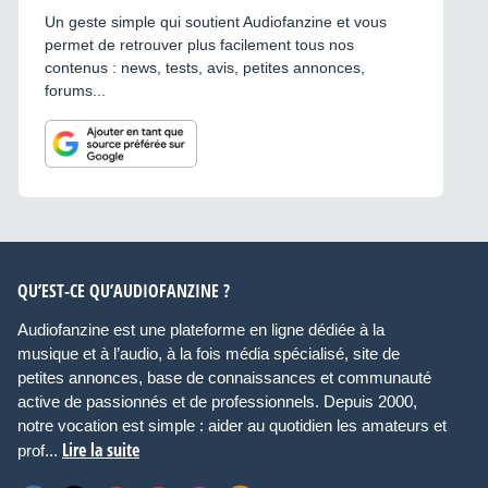
Un geste simple qui soutient Audiofanzine et vous
permet de retrouver plus facilement tous nos
contenus : news, tests, avis, petites annonces,
forums...
QU’EST-CE QU’AUDIOFANZINE ?
Audiofanzine est une plateforme en ligne dédiée à la
musique et à l’audio, à la fois média spécialisé, site de
petites annonces, base de connaissances et communauté
active de passionnés et de professionnels. Depuis 2000,
notre vocation est simple : aider au quotidien les amateurs et
Lire la suite
prof...