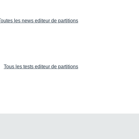
Toutes les news editeur de partitions
Tous les tests editeur de partitions