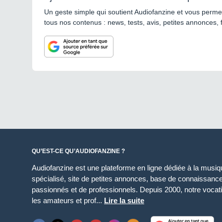
Un geste simple qui soutient Audiofanzine et vous permet
tous nos contenus : news, tests, avis, petites annonces, 
QU’EST-CE QU’AUDIOFANZINE ?
Audiofanzine est une plateforme en ligne dédiée à la musique
spécialisé, site de petites annonces, base de connaissan
passionnés et de professionnels. Depuis 2000, notre vocatio
les amateurs et prof...
Lire la suite