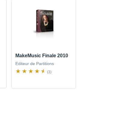
MakeMusic Finale 2010
Editeur de Partitions
(3)