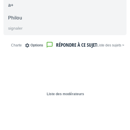
a+
Philou
signaler
RÉPONDRE À CE SUJET
Charte
Options
< Liste des sujets
Liste des modérateurs