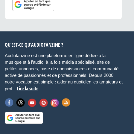
QU’EST-CE QU’AUDIOFANZINE ?
Audiofanzine est une plateforme en ligne dédiée à la
musique et à l’audio, à la fois média spécialisé, site de
petites annonces, base de connaissances et communauté
active de passionnés et de professionnels. Depuis 2000,
notre vocation est simple : aider au quotidien les amateurs et
Lire la suite
prof...