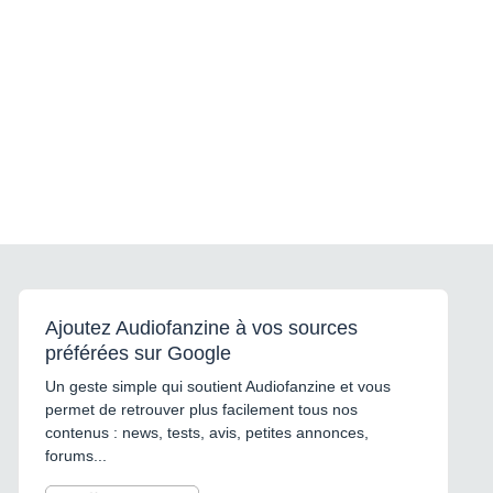
Ajoutez Audiofanzine à vos sources
préférées sur Google
Un geste simple qui soutient Audiofanzine et vous
permet de retrouver plus facilement tous nos
contenus : news, tests, avis, petites annonces,
forums...