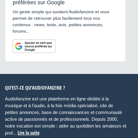
préférées sur Google
Un geste simple qui soutient Audiofanzine et vous
permet de retrouver plus facilement tous nos
contenus : news, tests, avis, petites annonces,
forums...
QU’EST-CE QU’AUDIOFANZINE ?
Audiofanzine est une plateforme en ligne dédiée à la
musique et à l’audio, à la fois média spécialisé, site de
petites annonces, base de connaissances et communauté
active de passionnés et de professionnels. Depuis 2000,
notre vocation est simple : aider au quotidien les amateurs et
Lire la suite
prof...