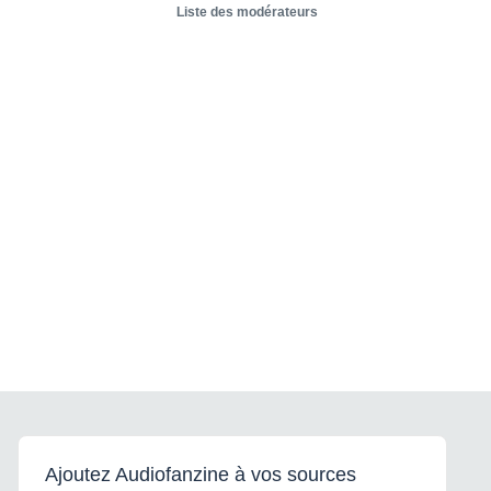
Liste des modérateurs
Ajoutez Audiofanzine à vos sources