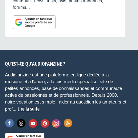
contenus : news, tests, avis, petites annonces,
forums...
QU’EST-CE QU’AUDIOFANZINE ?
Audiofanzine est une plateforme en ligne dédiée à la
musique et à l’audio, à la fois média spécialisé, site de
petites annonces, base de connaissances et communauté
active de passionnés et de professionnels. Depuis 2000,
notre vocation est simple : aider au quotidien les amateurs et
Lire la suite
prof...