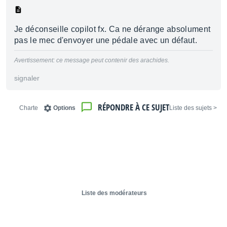
Je déconseille copilot fx. Ca ne dérange absolument
pas le mec d'envoyer une pédale avec un défaut.
Avertissement: ce message peut contenir des arachides.
signaler
RÉPONDRE À CE SUJET
Charte
Options
< Liste des sujets
Liste des modérateurs