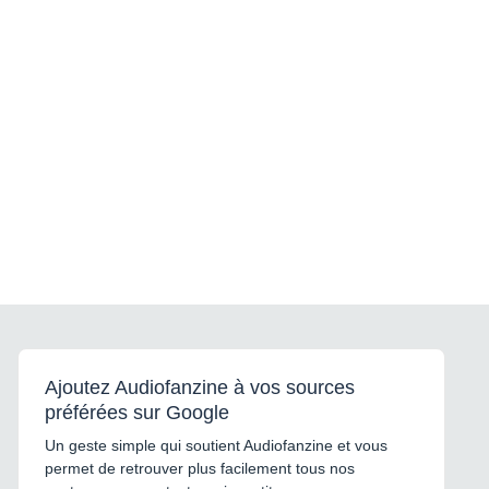
Ajoutez Audiofanzine à vos sources
préférées sur Google
Un geste simple qui soutient Audiofanzine et vous
permet de retrouver plus facilement tous nos