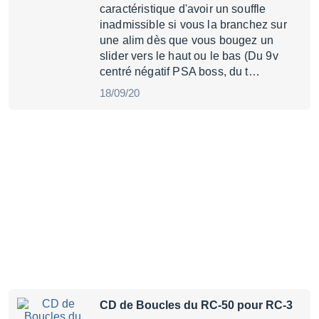
caractéristique d'avoir un souffle
inadmissible si vous la branchez sur
une alim dès que vous bougez un
slider vers le haut ou le bas (Du 9v
centré négatif PSA boss, du t…
18/09/20
CD de Boucles du RC-50 pour RC-3