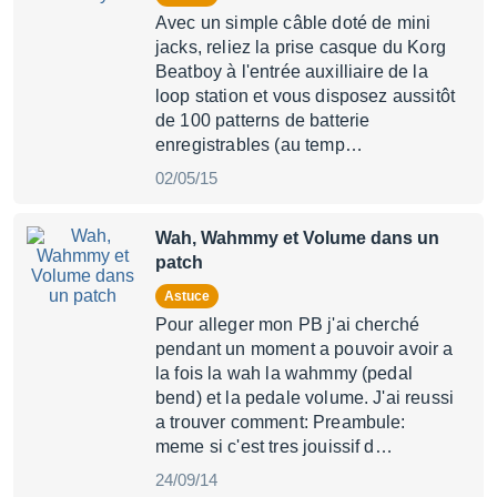
Avec un simple câble doté de mini
jacks, reliez la prise casque du Korg
Beatboy à l'entrée auxilliaire de la
loop station et vous disposez aussitôt
de 100 patterns de batterie
enregistrables (au temp…
02/05/15
Wah, Wahmmy et Volume dans un
patch
Astuce
Pour alleger mon PB j'ai cherché
pendant un moment a pouvoir avoir a
la fois la wah la wahmmy (pedal
bend) et la pedale volume. J'ai reussi
a trouver comment: Preambule:
meme si c'est tres jouissif d…
24/09/14