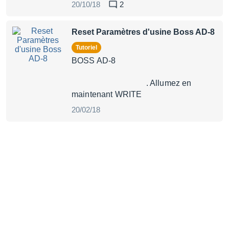
20/10/18
2
Reset Paramètres d'usine Boss AD-8
Tutoriel
BOSS AD-8
. Allumez en
maintenant WRITE
20/02/18