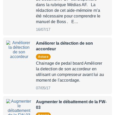
dans la rubrique Médias AF. La
rédaction de cet aide-mémoire m’a
été nécessaire pour comprendre le
manuel de Boss . E…
16/07/17
Améliorer la détection de son
accordeur
Astuce
Chainage de pedal board Améliorer
la detection de son accordeur en
utilisant un compresseur avant lui au
moment de l'accordage.
07/05/17
Augmenter le débattement de la FW-
03