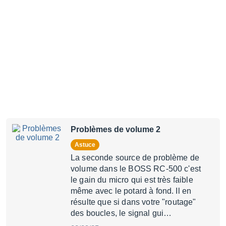
Problèmes de volume 2
Astuce
La seconde source de problème de
volume dans le BOSS RC-500 c'est
le gain du micro qui est très faible
même avec le potard à fond. Il en
résulte que si dans votre "routage"
des boucles, le signal gui…