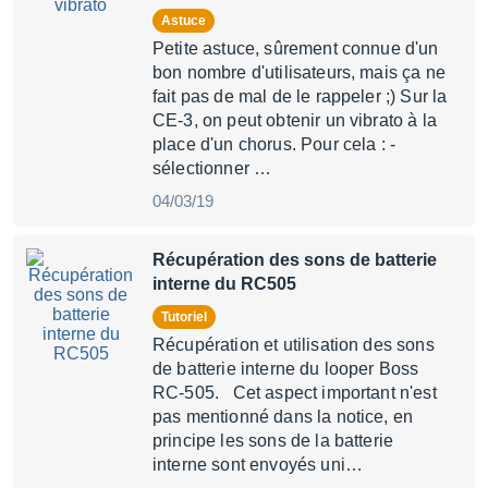
Astuce
Petite astuce, sûrement connue d'un
bon nombre d'utilisateurs, mais ça ne
fait pas de mal de le rappeler ;) Sur la
CE-3, on peut obtenir un vibrato à la
place d'un chorus. Pour cela : -
sélectionner …
04/03/19
Récupération des sons de batterie
interne du RC505
Tutoriel
Récupération et utilisation des sons
de batterie interne du looper Boss
RC-505. Cet aspect important n'est
pas mentionné dans la notice, en
principe les sons de la batterie
interne sont envoyés uni…