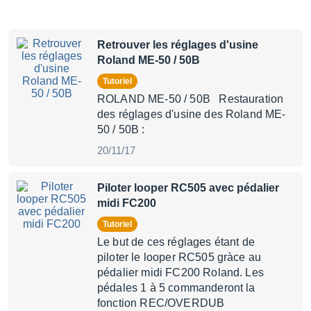
Retrouver les réglages d'usine
Roland ME-50 / 50B
Tutoriel
ROLAND ME-50 / 50B Restauration
des réglages d'usine des Roland ME-
50 / 50B :
20/11/17
Piloter looper RC505 avec pédalier
midi FC200
Tutoriel
Le but de ces réglages étant de
piloter le looper RC505 gràce au
pédalier midi FC200 Roland. Les
pédales 1 à 5 commanderont la
fonction REC/OVERDUB