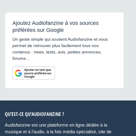
Ajoutez Audiofanzine à vos sources
préférées sur Google
Un geste simple qui soutient Audiofanzine et vous
permet de retrouver plus facilement tous nos
contenus : news, tests, avis, petites annonces,
forums...
QU’EST-CE QU’AUDIOFANZINE ?
Audiofanzine est une plateforme en ligne dédiée à la
musique et à l’audio, à la fois média spécialisé, site de