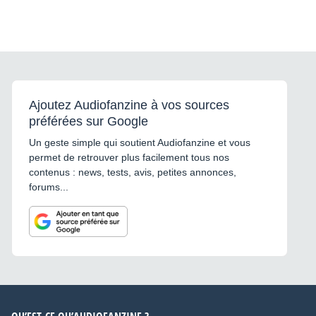
Ajoutez Audiofanzine à vos sources
préférées sur Google
Un geste simple qui soutient Audiofanzine et vous
permet de retrouver plus facilement tous nos
contenus : news, tests, avis, petites annonces,
forums...