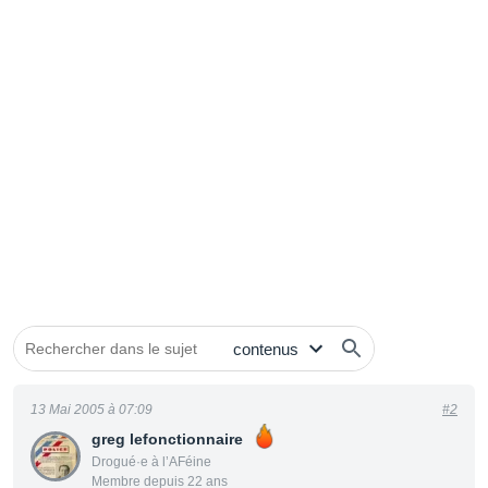
13 Mai 2005 à 07:09
#2
greg lefonctionnaire
Drogué·e à l’AFéine
Membre depuis 22 ans