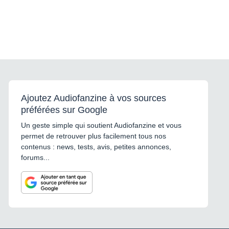
Ajoutez Audiofanzine à vos sources
préférées sur Google
Un geste simple qui soutient Audiofanzine et vous
permet de retrouver plus facilement tous nos
contenus : news, tests, avis, petites annonces,
forums...