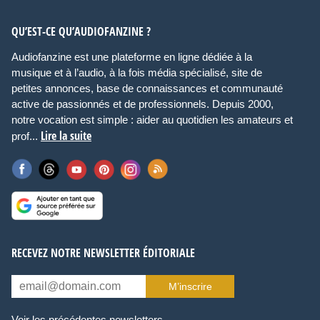
QU’EST-CE QU’AUDIOFANZINE ?
Audiofanzine est une plateforme en ligne dédiée à la
musique et à l’audio, à la fois média spécialisé, site de
petites annonces, base de connaissances et communauté
active de passionnés et de professionnels. Depuis 2000,
notre vocation est simple : aider au quotidien les amateurs et
Lire la suite
prof...
RECEVEZ NOTRE NEWSLETTER ÉDITORIALE
M’inscrire
Voir les précédentes newsletters