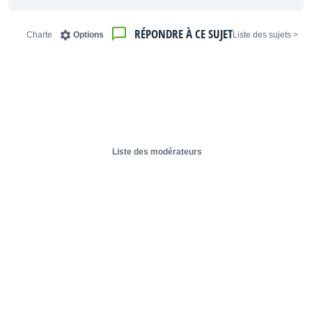
RÉPONDRE À CE SUJET
Charte
Options
< Liste des sujets
Liste des modérateurs