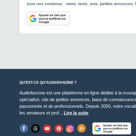
tous nos contenus : news, tests, avis, petites annonces, 
QU’EST-CE QU’AUDIOFANZINE ?
Audiofanzine est une plateforme en ligne dédiée à la musique
spécialisé, site de petites annonces, base de connaissan
passionnés et de professionnels. Depuis 2000, notre vocatio
les amateurs et prof...
Lire la suite