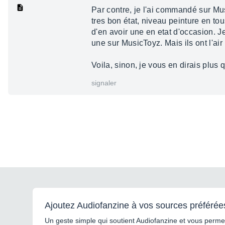
Par contre, je l'ai commandé sur Mu
tres bon état, niveau peinture en tou
d'en avoir une en etat d'occasion. J
une sur MusicToyz. Mais ils ont l'air 
Voila, sinon, je vous en dirais plus q
signaler
Ajoutez Audiofanzine à vos sources préférée
Un geste simple qui soutient Audiofanzine et vous permet