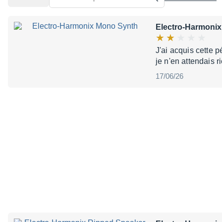
Electro-Harmoni
J'ai acquis cette 
je n'en attendais 
17/06/26