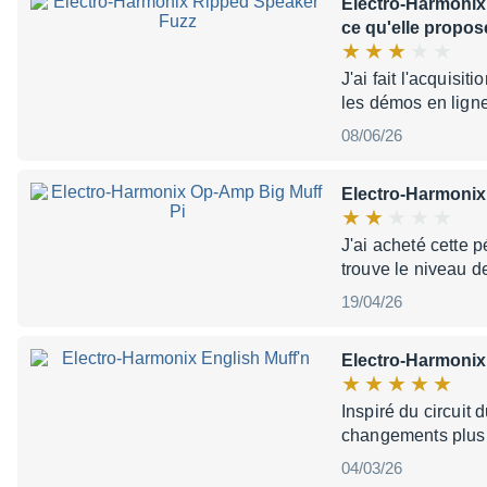
Electro-Harmonix
ce qu'elle propos
J'ai fait l'acquisit
les démos en ligne
08/06/26
Electro-Harmonix
J'ai acheté cette 
trouve le niveau d
19/04/26
Electro-Harmonix
Inspiré du circuit
changements plus 
04/03/26