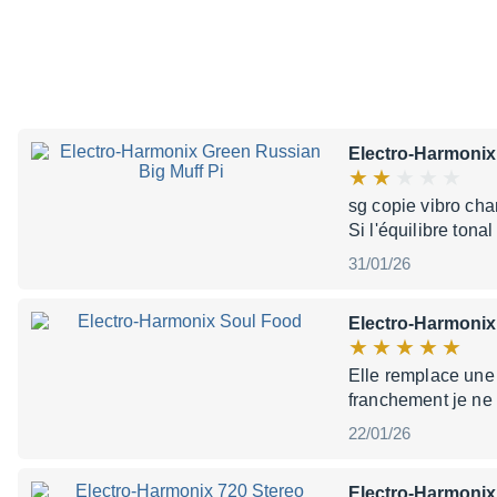
Electro-Harmonix
sg copie vibro cha
Si l'équilibre tona
31/01/26
Electro-Harmonix
Elle remplace une 
franchement je ne 
22/01/26
Electro-Harmonix