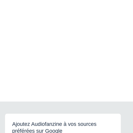
Ajoutez Audiofanzine à vos sources
préférées sur Google