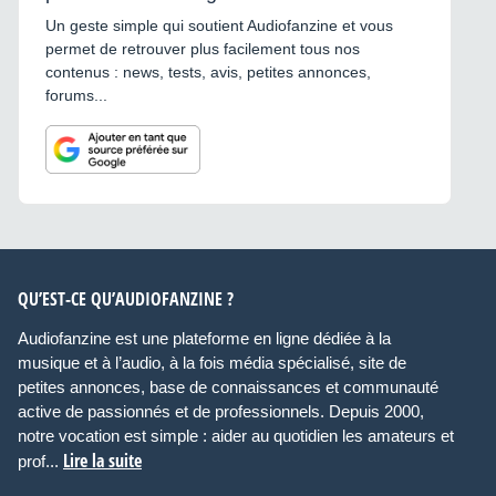
Un geste simple qui soutient Audiofanzine et vous
permet de retrouver plus facilement tous nos
contenus : news, tests, avis, petites annonces,
forums...
QU’EST-CE QU’AUDIOFANZINE ?
Audiofanzine est une plateforme en ligne dédiée à la
musique et à l’audio, à la fois média spécialisé, site de
petites annonces, base de connaissances et communauté
active de passionnés et de professionnels. Depuis 2000,
notre vocation est simple : aider au quotidien les amateurs et
Lire la suite
prof...