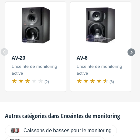
AV-20
AV-6
Enceinte de monitoring
Enceinte de monitoring
active
active
(2)
(6)
Autres catégories dans
Enceintes de monitoring
Caissons de basses pour le monitoring