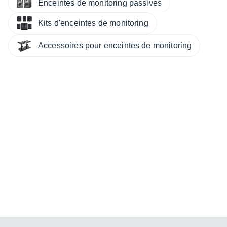
Enceintes de monitoring passives
Kits d'enceintes de monitoring
Accessoires pour enceintes de monitoring