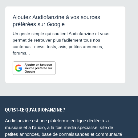
Ajoutez Audiofanzine à vos sources
préférées sur Google
Un geste simple qui soutient Audiofanzine et vous
permet de retrouver plus facilement tous nos
contenus : news, tests, avis, petites annonces,
forums...
QU’EST-CE QU’AUDIOFANZINE ?
Audiofanzine est une plateforme en ligne dédiée à la
musique et à l’audio, à la fois média spécialisé, site de
petites annonces, base de connaissances et communauté