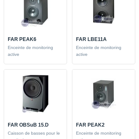
FAR PEAK6
FAR LBE11A
Enceinte de monitoring
Enceinte de monitoring
active
active
FAR OBSuB 15.D
FAR PEAK2
Caisson de basses pour le
Enceinte de monitoring