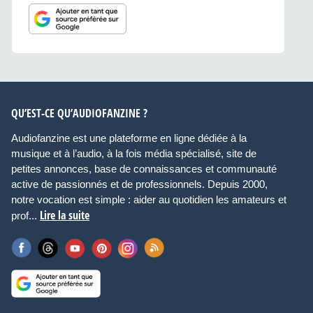
QU’EST-CE QU’AUDIOFANZINE ?
Audiofanzine est une plateforme en ligne dédiée à la
musique et à l’audio, à la fois média spécialisé, site de
petites annonces, base de connaissances et communauté
active de passionnés et de professionnels. Depuis 2000,
notre vocation est simple : aider au quotidien les amateurs et
Lire la suite
prof...