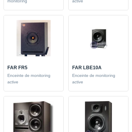
monitoring
active
FAR FR5
FAR LBE10A
Enceinte de monitoring
Enceinte de monitoring
active
active