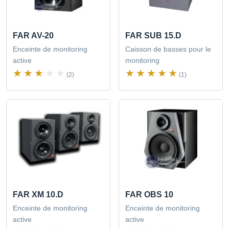
FAR AV-20
FAR SUB 15.D
Enceinte de monitoring
Caisson de basses pour le
active
monitoring
(2)
(1)
FAR XM 10.D
FAR OBS 10
Enceinte de monitoring
Enceinte de monitoring
active
active