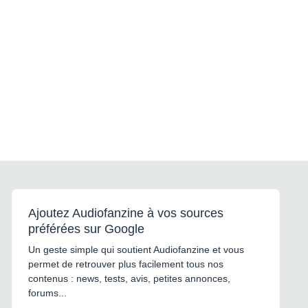
Ajoutez Audiofanzine à vos sources
préférées sur Google
Un geste simple qui soutient Audiofanzine et vous
permet de retrouver plus facilement tous nos
contenus : news, tests, avis, petites annonces,
forums...