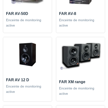
FAR AV-50D
FAR AV-8
Enceinte de monitoring
Enceinte de monitoring
active
active
FAR AV 12 D
FAR XM range
Enceinte de monitoring
Enceinte de monitoring
active
active