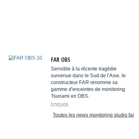
FAR OBS
Sensible à la récente tragédie
survenue dans le Sud de l'Asie, le
constructeur FAR renomme sa
gamme d'enceintes de monitoring
Tsunami en OBS.
07/01/05
Toutes les news monitoring studio far