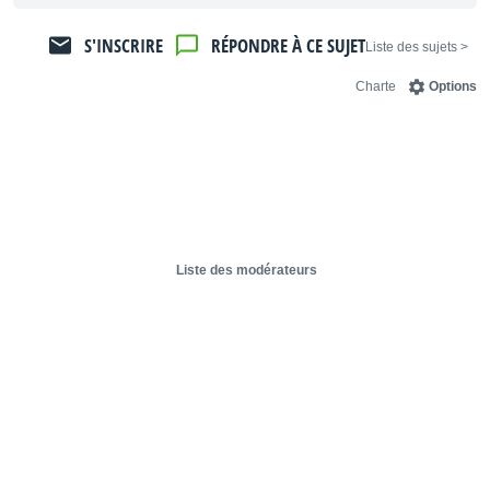
S'INSCRIRE
RÉPONDRE À CE SUJET
< Liste des sujets
Charte
Options
Liste des modérateurs