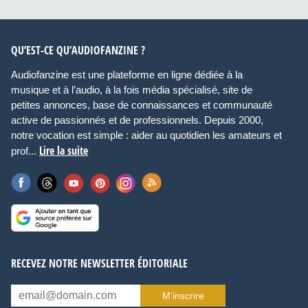
QU’EST-CE QU’AUDIOFANZINE ?
Audiofanzine est une plateforme en ligne dédiée à la
musique et à l’audio, à la fois média spécialisé, site de
petites annonces, base de connaissances et communauté
active de passionnés et de professionnels. Depuis 2000,
notre vocation est simple : aider au quotidien les amateurs et
Lire la suite
prof...
RECEVEZ NOTRE NEWSLETTER ÉDITORIALE
M’inscrire