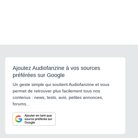
Ajoutez Audiofanzine à vos sources
préférées sur Google
Un geste simple qui soutient Audiofanzine et vous
permet de retrouver plus facilement tous nos
contenus : news, tests, avis, petites annonces,
forums...