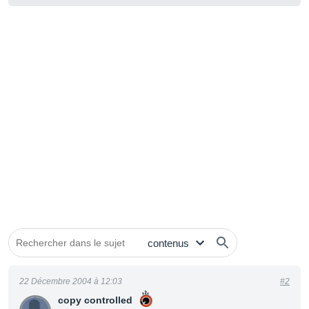
22 Décembre 2004 à 12:03
#2
copy controlled