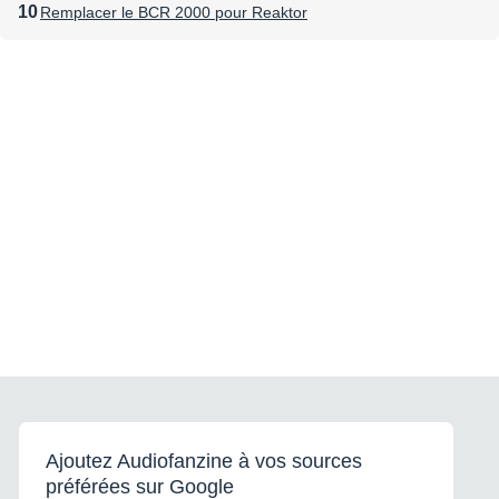
Remplacer le BCR 2000 pour Reaktor
Ajoutez Audiofanzine à vos sources
préférées sur Google