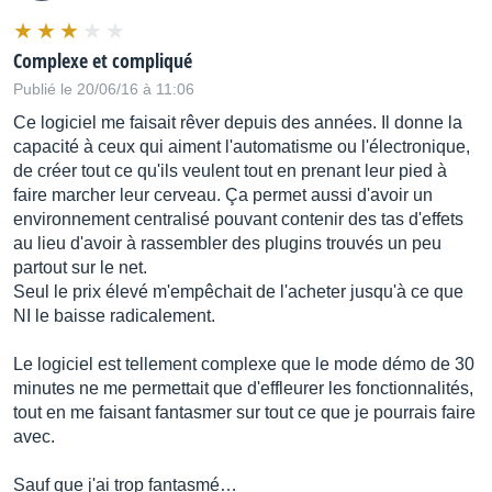
Complexe et compliqué
Publié le 20/06/16 à 11:06
Ce logiciel me faisait rêver depuis des années. Il donne la
capacité à ceux qui aiment l'automatisme ou l'électronique,
de créer tout ce qu'ils veulent tout en prenant leur pied à
faire marcher leur cerveau. Ça permet aussi d'avoir un
environnement centralisé pouvant contenir des tas d'effets
au lieu d'avoir à rassembler des plugins trouvés un peu
partout sur le net.
Seul le prix élevé m'empêchait de l'acheter jusqu'à ce que
NI le baisse radicalement.
Le logiciel est tellement complexe que le mode démo de 30
minutes ne me permettait que d'effleurer les fonctionnalités,
tout en me faisant fantasmer sur tout ce que je pourrais faire
avec.
Sauf que j'ai trop fantasmé…