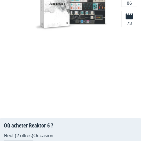
86
73
Où acheter Reaktor 6 ?
Neuf (2 offres)
Occasion