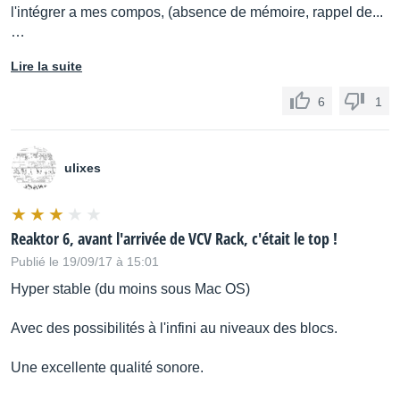
l'intégrer a mes compos, (absence de mémoire, rappel de...
…
Lire la suite
6
1
ulixes
Reaktor 6, avant l'arrivée de VCV Rack, c'était le top !
Publié le 19/09/17 à 15:01
Hyper stable (du moins sous Mac OS)
Avec des possibilités à l'infini au niveaux des blocs.
Une excellente qualité sonore.