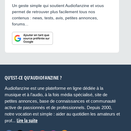
Un geste simple qui soutient Audiofanzine et vous
permet de retrouver plus facilement tous nos
contenus : news, tests, avis, petites annonces,
forums...
QU’EST-CE QU’AUDIOFANZINE ?
Audiofanzine est une plateforme en ligne dédiée à la
musique et à l’audio, à la fois média spécialisé, site de
petites annonces, base de connaissances et communauté
active de passionnés et de professionnels. Depuis 2000,
notre vocation est simple : aider au quotidien les amateurs et
Lire la suite
prof...