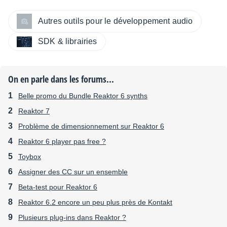
Autres outils pour le développement audio
SDK & librairies
On en parle dans les forums...
Belle promo du Bundle Reaktor 6 synths
Reaktor 7
Problème de dimensionnement sur Reaktor 6
Reaktor 6 player pas free ?
Toybox
Assigner des CC sur un ensemble
Beta-test pour Reaktor 6
Reaktor 6.2 encore un peu plus près de Kontakt
Plusieurs plug-ins dans Reaktor ?