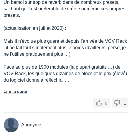
Un bémol sur trop de reverb dans de nombreux presets,
sachant qu'il est préférable de créer soi-même ses propres
presets.
(actualisation en juillet 2020) :
Mais il n'évolue plus guère et depuis l'arrivée de VCV Rack
: il ne fait tout simplement plus le poids (d'ailleurs, perso, je
ne l'utilise pratiquement plus …).
Face au plus de 1900 modules (la plupart gratuits …) de
VCV Rack, les quelques dizaines de blocs et le prix (élevé)
du logiciel donne à réfléchir...…
Lire la suite
0
1
Anonyme