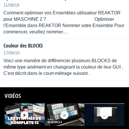
11/08/18
Comment optimiser vos Ensembles utilisateur REAKTOR
pour MASCHINE 2 ? Optimiser
l'Ensemble dans REAKTOR Nommer votre Ensemble Pour
commencer, veuillez nommer…
Couleur des BLOCKS
17/06/16
Voici une maniére de différencier plusieurs BLOCKS de
même type aisément en changeant la couleur de leur GUI .
C'est décrit dans le court-métrage suivant .
VIDÉOS