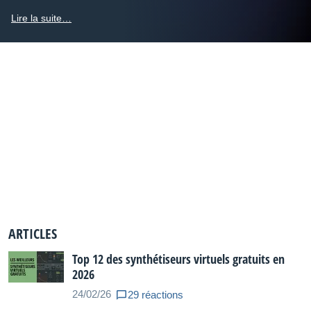
Lire la suite…
ARTICLES
Top 12 des synthétiseurs virtuels gratuits en
2026
24/02/26
29 réactions