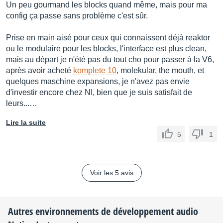
Un peu gourmand les blocks quand même, mais pour ma
config ça passe sans problème c'est sûr.
Prise en main aisé pour ceux qui connaissent déjà reaktor
ou le modulaire pour les blocks, l'interface est plus clean,
mais au départ je n'été pas du tout cho pour passer à la V6,
après avoir acheté
komplete 10
, molekular, the mouth, et
quelques maschine expansions, je n'avez pas envie
d'investir encore chez NI, bien que je suis satisfait de
leurs...…
Lire la suite
5
1
Voir les 5 avis
Autres environnements de développement audio