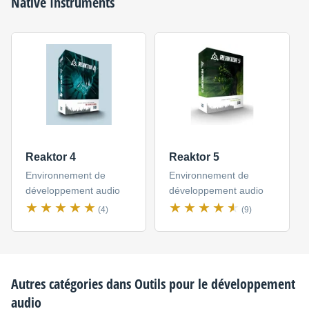
Native Instruments
Reaktor 4
Reaktor 5
Environnement de
Environnement de
développement audio
développement audio
(4)
(9)
Autres catégories dans
Outils pour le développement
audio