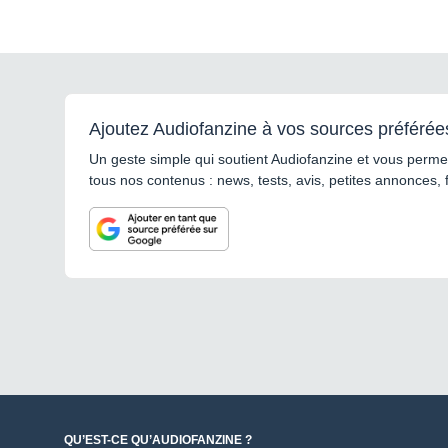
Ajoutez Audiofanzine à vos sources préférée
Un geste simple qui soutient Audiofanzine et vous permet
tous nos contenus : news, tests, avis, petites annonces, 
QU’EST-CE QU’AUDIOFANZINE ?