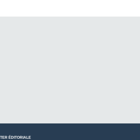
TER ÉDITORIALE