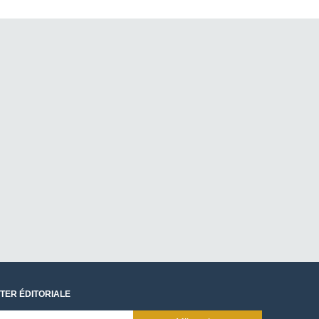
TER ÉDITORIALE