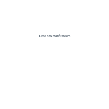
Liste des modérateurs