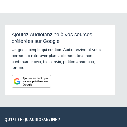
Ajoutez Audiofanzine à vos sources
préférées sur Google
Un geste simple qui soutient Audiofanzine et vous
permet de retrouver plus facilement tous nos
contenus : news, tests, avis, petites annonces,
forums...
QU’EST-CE QU’AUDIOFANZINE ?