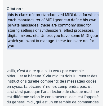
Citation :
this is class of non-standardized MIDI data for which
each manufacturer of MIDI gear can define his own
private messages; these are commonly used for
storing settings of synthesizers, effect processors,
digital mixers, etc. Unless you have some MIDI gear
which you want to manage, these tools are not for
you.
voilà, c'est à dire que si tu veux par exemple
bidouiller ta bécane X via midi,tu dois lui rentrer des
instructions qu'elle comprend: des messages codés
en sysex. la bécane Y ne les comprendra pas. et
ceci c'est parceque l'architecture de chaque machine
est différente selon le constructeur...ceci est l'opposé
du general midi, qui est un ensemble de commandes