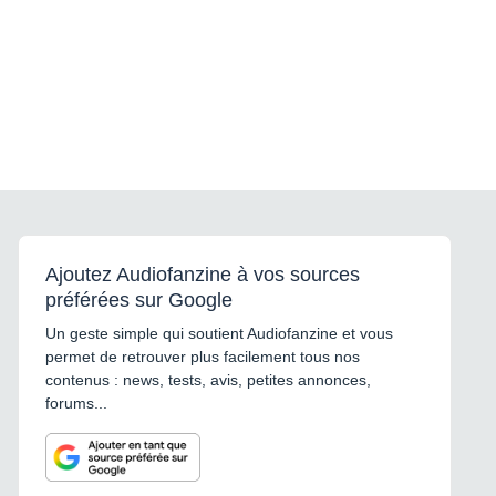
Ajoutez Audiofanzine à vos sources
préférées sur Google
Un geste simple qui soutient Audiofanzine et vous
permet de retrouver plus facilement tous nos
contenus : news, tests, avis, petites annonces,
forums...