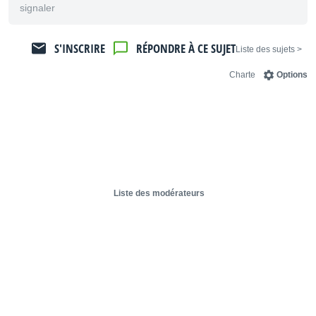
signaler
S'INSCRIRE
RÉPONDRE À CE SUJET
< Liste des sujets
Charte
Options
Liste des modérateurs