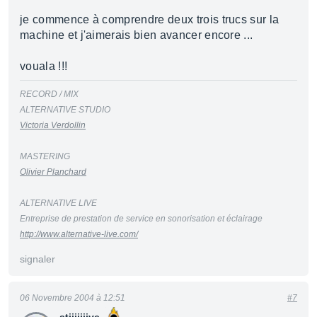
je commence à comprendre deux trois trucs sur la
machine et j'aimerais bien avancer encore ...
vouala !!!
RECORD / MIX
ALTERNATIVE STUDIO
Victoria Verdollin
MASTERING
Olivier Planchard
ALTERNATIVE LIVE
Entreprise de prestation de service en sonorisation et éclairage
http://www.alternative-live.com/
signaler
06 Novembre 2004 à 12:51
#7