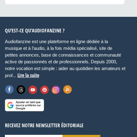
QU’EST-CE QU’AUDIOFANZINE ?
Audiofanzine est une plateforme en ligne dédiée à la
musique et à l’audio, à la fois média spécialisé, site de
petites annonces, base de connaissances et communauté
active de passionnés et de professionnels. Depuis 2000,
notre vocation est simple : aider au quotidien les amateurs et
Lire la suite
prof...
RECEVEZ NOTRE NEWSLETTER ÉDITORIALE