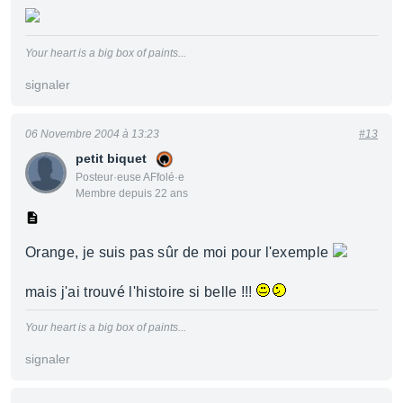
Your heart is a big box of paints...
signaler
06 Novembre 2004 à 13:23
#13
petit biquet
Posteur·euse AFfolé·e
Membre depuis 22 ans
Orange, je suis pas sûr de moi pour l'exemple
mais j'ai trouvé l'histoire si belle !!!
Your heart is a big box of paints...
signaler