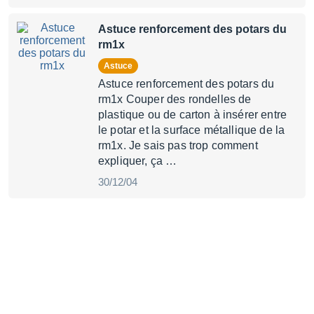
Astuce renforcement des potars du
rm1x
Astuce
Astuce renforcement des potars du
rm1x Couper des rondelles de
plastique ou de carton à insérer entre
le potar et la surface métallique de la
rm1x. Je sais pas trop comment
expliquer, ça …
30/12/04