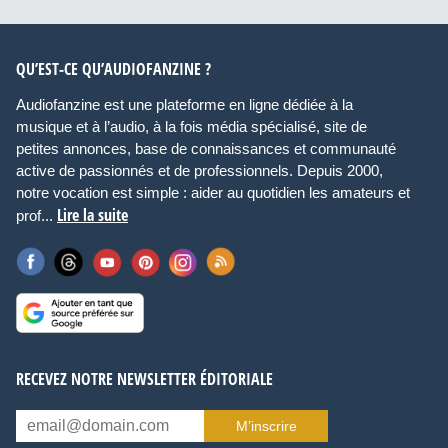
QU’EST-CE QU’AUDIOFANZINE ?
Audiofanzine est une plateforme en ligne dédiée à la
musique et à l’audio, à la fois média spécialisé, site de
petites annonces, base de connaissances et communauté
active de passionnés et de professionnels. Depuis 2000,
notre vocation est simple : aider au quotidien les amateurs et
Lire la suite
prof...
RECEVEZ NOTRE NEWSLETTER ÉDITORIALE
M’inscrire