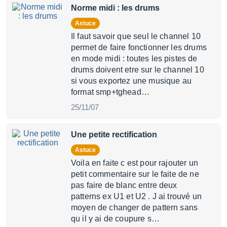
Norme midi : les drums
Astuce
Il faut savoir que seul le channel 10
permet de faire fonctionner les drums
en mode midi : toutes les pistes de
drums doivent etre sur le channel 10
si vous exportez une musique au
format smp+tghead…
25/11/07
Une petite rectification
Astuce
Voila en faite c est pour rajouter un
petit commentaire sur le faite de ne
pas faire de blanc entre deux
patterns ex U1 et U2 . J ai trouvé un
moyen de changer de pattern sans
qu il y ai de coupure s…