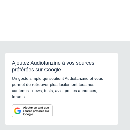
Ajoutez Audiofanzine à vos sources
préférées sur Google
Un geste simple qui soutient Audiofanzine et vous
permet de retrouver plus facilement tous nos
contenus : news, tests, avis, petites annonces,
forums...