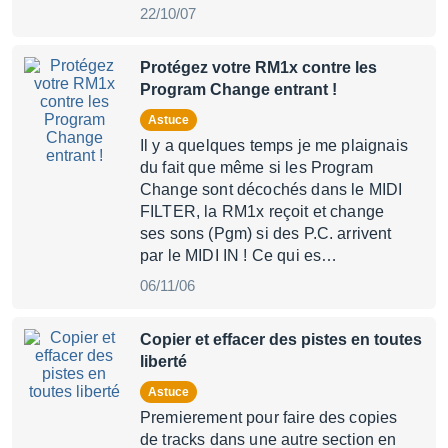
22/10/07
Protégez votre RM1x contre les
Program Change entrant !
Astuce
Il y a quelques temps je me plaignais
du fait que même si les Program
Change sont décochés dans le MIDI
FILTER, la RM1x reçoit et change
ses sons (Pgm) si des P.C. arrivent
par le MIDI IN ! Ce qui es…
06/11/06
Copier et effacer des pistes en toutes
liberté
Astuce
Premierement pour faire des copies
de tracks dans une autre section en