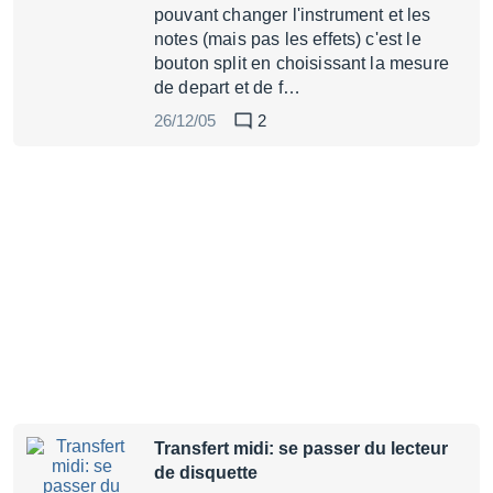
pouvant changer l'instrument et les
notes (mais pas les effets) c'est le
bouton split en choisissant la mesure
de depart et de f…
26/12/05
2
Transfert midi: se passer du lecteur
de disquette