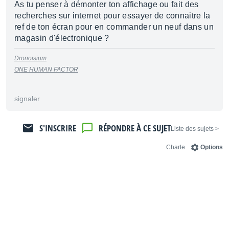
As tu penser à démonter ton affichage ou fait des
recherches sur internet pour essayer de connaitre la
ref de ton écran pour en commander un neuf dans un
magasin d'électronique ?
Dronoisium
ONE HUMAN FACTOR
signaler
S'INSCRIRE
RÉPONDRE À CE SUJET
< Liste des sujets
Charte
Options