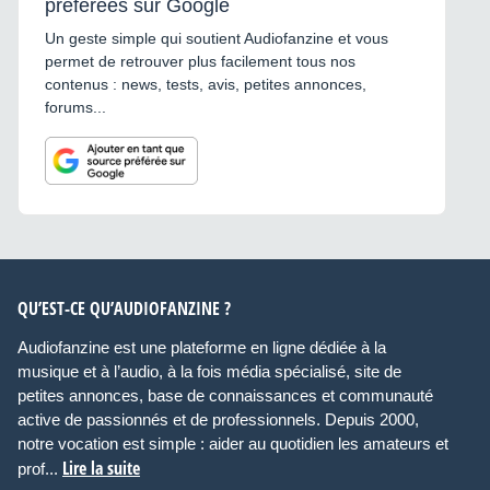
préférées sur Google
Un geste simple qui soutient Audiofanzine et vous
permet de retrouver plus facilement tous nos
contenus : news, tests, avis, petites annonces,
forums...
QU’EST-CE QU’AUDIOFANZINE ?
Audiofanzine est une plateforme en ligne dédiée à la
musique et à l’audio, à la fois média spécialisé, site de
petites annonces, base de connaissances et communauté
active de passionnés et de professionnels. Depuis 2000,
notre vocation est simple : aider au quotidien les amateurs et
Lire la suite
prof...