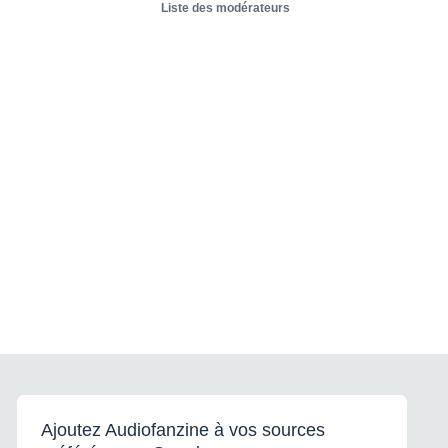
Liste des modérateurs
Ajoutez Audiofanzine à vos sources