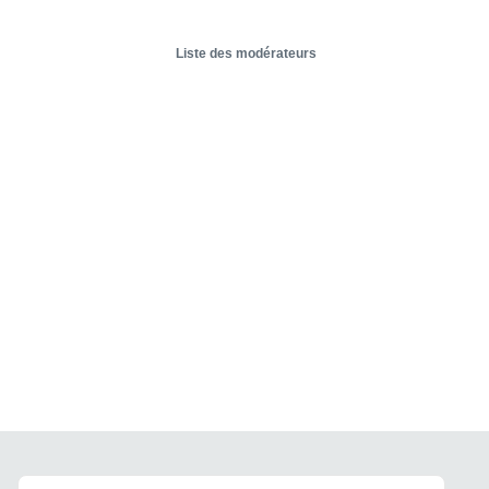
Liste des modérateurs