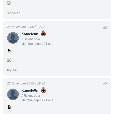
signaler
22 Novembre 2005 à 12:02
#4
Kamele0n
AFicionado·a
Membre depuis 21 ans
signaler
22 Novembre 2005 à 19:31
#5
Kamele0n
AFicionado·a
Membre depuis 21 ans