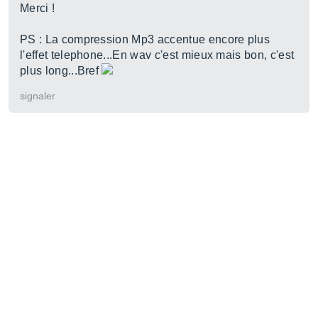
Merci !
PS : La compression Mp3 accentue encore plus
l'effet telephone...En wav c'est mieux mais bon, c'est
plus long...Bref
signaler