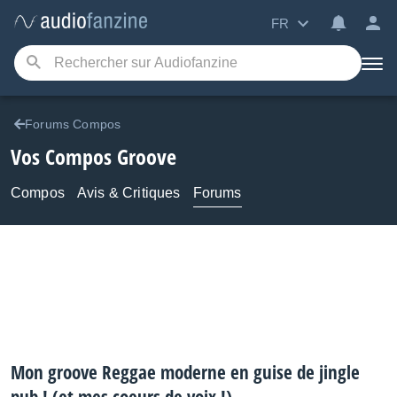
FR
Forums Compos
Vos Compos Groove
Compos
Avis & Critiques
Forums
Mon groove Reggae moderne en guise de jingle