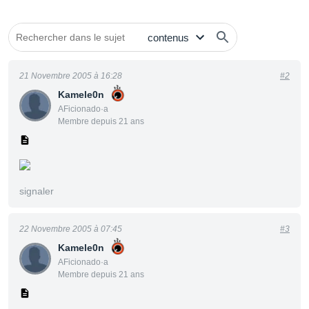
21 Novembre 2005 à 16:28
#2
Kamele0n
AFicionado·a
Membre depuis 21 ans
signaler
22 Novembre 2005 à 07:45
#3
Kamele0n
AFicionado·a
Membre depuis 21 ans