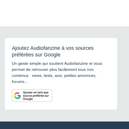
Ajoutez Audiofanzine à vos sources
préférées sur Google
Un geste simple qui soutient Audiofanzine et vous
permet de retrouver plus facilement tous nos
contenus : news, tests, avis, petites annonces,
forums...