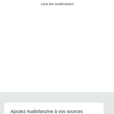
Liste des modérateurs
Ajoutez Audiofanzine à vos sources