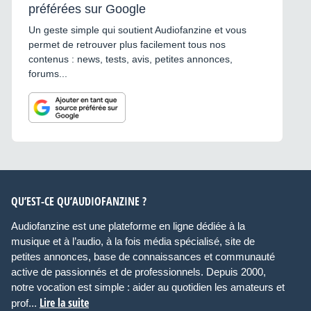
préférées sur Google
Un geste simple qui soutient Audiofanzine et vous
permet de retrouver plus facilement tous nos
contenus : news, tests, avis, petites annonces,
forums...
QU’EST-CE QU’AUDIOFANZINE ?
Audiofanzine est une plateforme en ligne dédiée à la
musique et à l’audio, à la fois média spécialisé, site de
petites annonces, base de connaissances et communauté
active de passionnés et de professionnels. Depuis 2000,
notre vocation est simple : aider au quotidien les amateurs et
Lire la suite
prof...