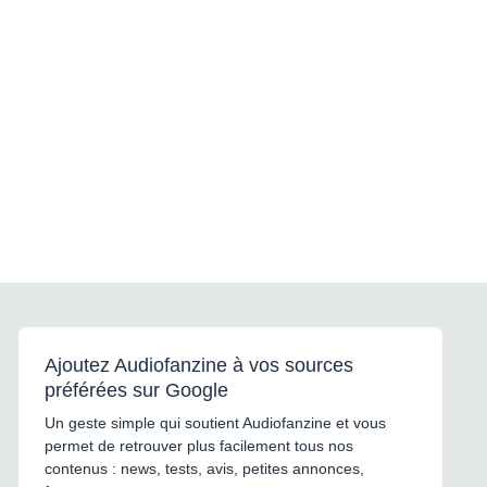
Ajoutez Audiofanzine à vos sources
préférées sur Google
Un geste simple qui soutient Audiofanzine et vous
permet de retrouver plus facilement tous nos
contenus : news, tests, avis, petites annonces,