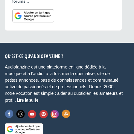
forums...
QU’EST-CE QU’AUDIOFANZINE ?
Audiofanzine est une plateforme en ligne dédiée à la
musique et à l’audio, à la fois média spécialisé, site de
petites annonces, base de connaissances et communauté
active de passionnés et de professionnels. Depuis 2000,
notre vocation est simple : aider au quotidien les amateurs et
Lire la suite
prof...