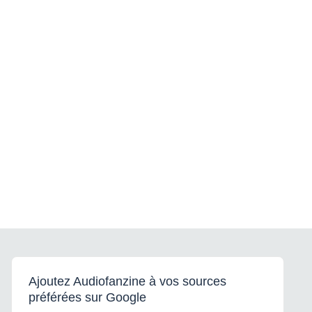
Ajoutez Audiofanzine à vos sources
préférées sur Google