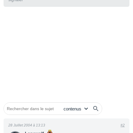
28 Juillet 2004 à 13:13
#2