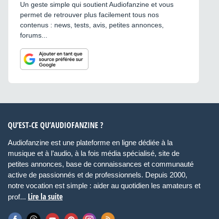
Un geste simple qui soutient Audiofanzine et vous
permet de retrouver plus facilement tous nos
contenus : news, tests, avis, petites annonces,
forums...
QU’EST-CE QU’AUDIOFANZINE ?
Audiofanzine est une plateforme en ligne dédiée à la
musique et à l’audio, à la fois média spécialisé, site de
petites annonces, base de connaissances et communauté
active de passionnés et de professionnels. Depuis 2000,
notre vocation est simple : aider au quotidien les amateurs et
Lire la suite
prof...