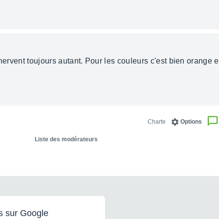
nervent toujours autant. Pour les couleurs c'est bien orange et 
Charte
Options
Liste des modérateurs
s sur Google