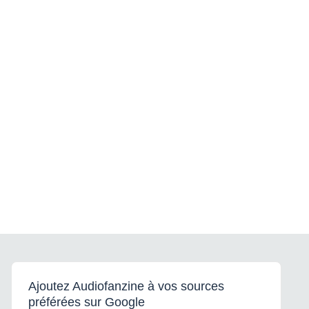
Ajoutez Audiofanzine à vos sources
préférées sur Google