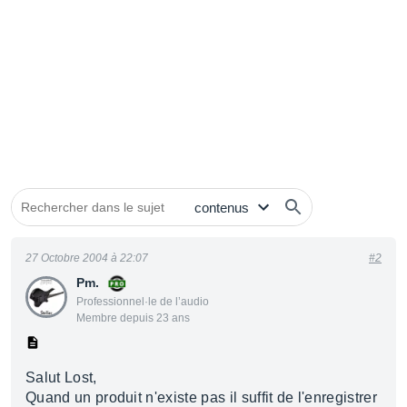
27 Octobre 2004 à 22:07
#2
Pm.
Professionnel·le de l’audio
Membre depuis 23 ans
Salut Lost,
Quand un produit n'existe pas il suffit de l'enregistrer