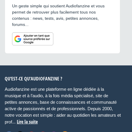
Un geste simple qui soutient Audiofanzine et vous
permet de retrouver plus facilement tous nos
contenus : news, tests, avis, petites annonces,
forums...
QU’EST-CE QU’AUDIOFANZINE ?
Audiofanzine est une plateforme en ligne dédiée à la
musique et à l’audio, à la fois média spécialisé, site de
petites annonces, base de connaissances et communauté
active de passionnés et de professionnels. Depuis 2000,
notre vocation est simple : aider au quotidien les amateurs et
Lire la suite
prof...